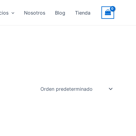
cios
Nosotros
Blog
Tienda